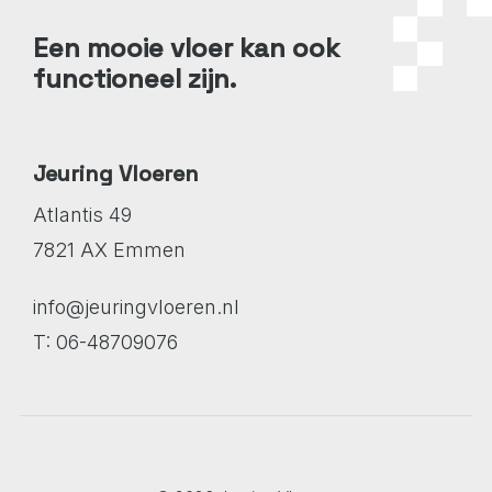
Een mooie vloer kan ook
functioneel zijn.
Jeuring Vloeren
Atlantis 49
7821 AX Emmen
info@jeuringvloeren.nl
T: 06-48709076