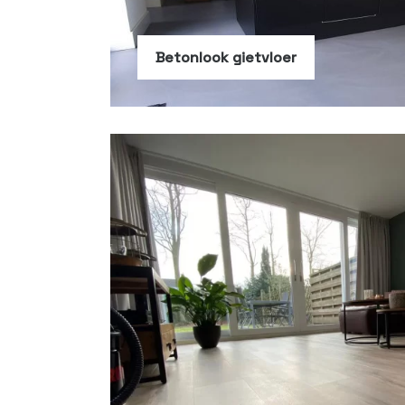
Betonlook gietvloer