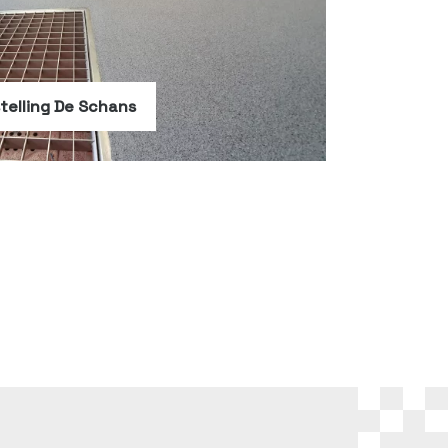
telling De Schans