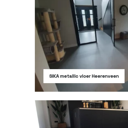
SIKA metallic vloer Heerenveen