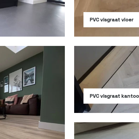
PVC visgraat vloer
PVC visgraat kantoo