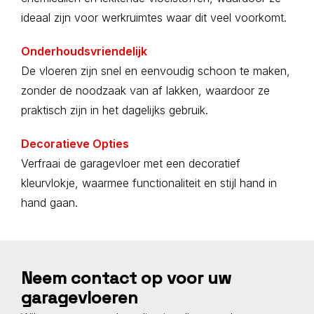
ideaal zijn voor werkruimtes waar dit veel voorkomt.
Onderhoudsvriendelijk
De vloeren zijn snel en eenvoudig schoon te maken,
zonder de noodzaak van af lakken, waardoor ze
praktisch zijn in het dagelijks gebruik.
Decoratieve Opties
Verfraai de garagevloer met een decoratief
kleurvlokje, waarmee functionaliteit en stijl hand in
hand gaan.
Neem contact op voor uw
garagevloeren