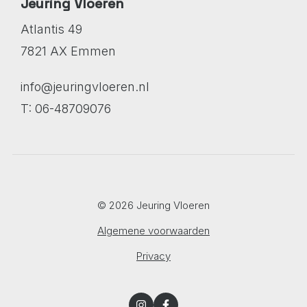
Jeuring Vloeren
Atlantis 49
7821 AX Emmen
info@jeuringvloeren.nl
T: 06-48709076
© 2026 Jeuring Vloeren
Algemene voorwaarden
Privacy