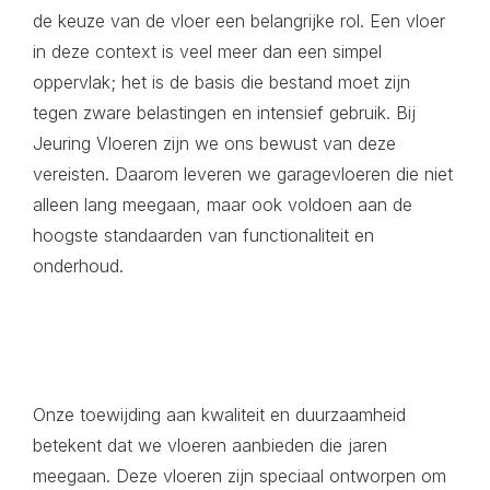
de keuze van de vloer een belangrijke rol. Een vloer
in deze context is veel meer dan een simpel
oppervlak;
het is de basis die bestand moet zijn
tegen zware belastingen en intensief gebruik.
Bij
Jeuring Vloeren zijn we ons bewust van deze
vereisten. Daarom leveren we garagevloeren die niet
alleen lang meegaan, maar ook voldoen aan de
hoogste standaarden van functionaliteit en
onderhoud.
Onze toewijding aan kwaliteit en duurzaamheid
betekent dat we vloeren aanbieden die jaren
meegaan. Deze vloeren zijn speciaal ontworpen om