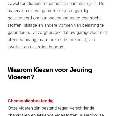
zowel functioneel als esthetisch aantrekkelijk is. De
materialen die we gebruiken zijn zorgvuldig
geselecteerd om hun weerstand tegen chemische
stoffen, slijtage en andere vormen van belasting te
garanderen. Dit zorgt ervoor dat uw garagevloer niet
alleen vandaag, maar ook in de toekomst, zijn
kwaliteit en uitstraling behoudt.
Waarom Kiezen voor Jeuring
Vloeren?
Chemicaliënbestendig
Onze vloeren zijn bestand tegen verschillende
chemicaliën en lekkende vloeistoffen, waardoor ze