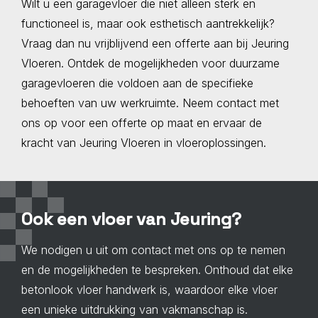
Wilt u een garagevloer die niet alleen sterk en
functioneel is, maar ook esthetisch aantrekkelijk?
Vraag dan nu vrijblijvend een offerte aan bij Jeuring
Vloeren. Ontdek de mogelijkheden voor duurzame
garagevloeren die voldoen aan de specifieke
behoeften van uw werkruimte. Neem contact met
ons op voor een offerte op maat en ervaar de
kracht van Jeuring Vloeren in vloeroplossingen.
Ook een vloer van Jeuring?
We nodigen u uit om contact met ons op te nemen
en de mogelijkheden te bespreken. Onthoud dat elke
betonlook vloer handwerk is, waardoor elke vloer
een unieke uitdrukking van vakmanschap is.