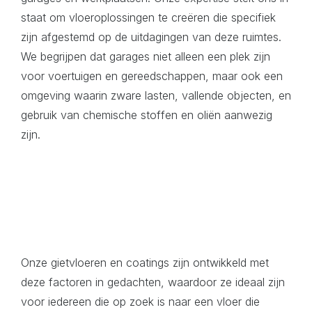
staat om vloeroplossingen te creëren die specifiek
zijn afgestemd op de uitdagingen van deze ruimtes.
We begrijpen dat garages niet alleen een plek zijn
voor voertuigen en gereedschappen, maar ook een
omgeving waarin zware lasten, vallende objecten, en
gebruik van chemische stoffen en oliën aanwezig
zijn.
Onze gietvloeren en coatings zijn ontwikkeld met
deze factoren in gedachten, waardoor ze ideaal zijn
voor iedereen die op zoek is naar een vloer die