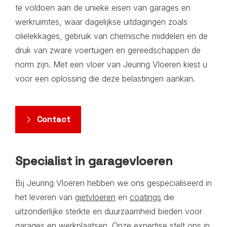
te voldoen aan de unieke eisen van garages en
werkruimtes, waar dagelijkse uitdagingen zoals
olielekkages, gebruik van chemische middelen
en de
druk van zware voertuigen en gereedschappen de
norm zijn. Met een vloer van Jeuring Vloeren kiest u
voor een oplossing die deze belastingen aankan.
Contact
Specialist in garagevloeren
Bij Jeuring Vloeren hebben we ons gespecialiseerd in
het leveren van
gietvloeren
en
coatings
die
uitzonderlijke sterkte en duurzaamheid bieden voor
garages en werkplaatsen. Onze expertise stelt ons in