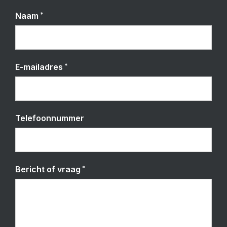
*
Naam
*
E-mailadres
Telefoonnummer
*
Bericht of vraag