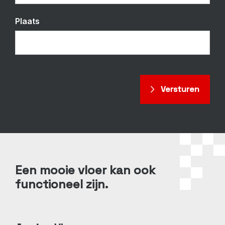
Plaats
Een mooie vloer kan ook
functioneel zijn.