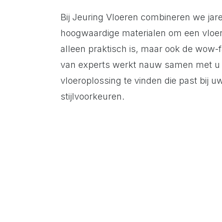
Bij Jeuring Vloeren combineren we jar
hoogwaardige materialen om een vloer t
alleen praktisch is, maar ook de wow-
van experts werkt nauw samen met u 
vloeroplossing te vinden die past bij u
stijlvoorkeuren.