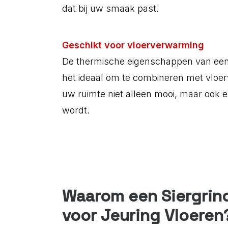
dat bij uw smaak past.
Geschikt voor vloerverwarming
De thermische eigenschappen van een
het ideaal om te combineren met vloe
uw ruimte niet alleen mooi, maar ook 
wordt.
Waarom een Siergrin
voor Jeuring Vloeren