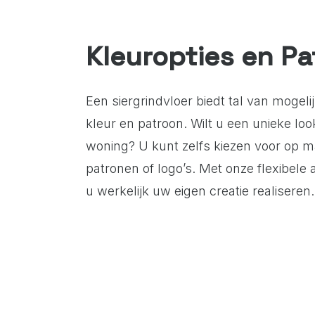
Kleuropties en P
Een siergrindvloer biedt tal van mogel
kleur en patroon. Wilt u een unieke loo
woning? U kunt zelfs kiezen voor op 
patronen of logo’s. Met onze flexibele
u werkelijk uw eigen creatie realiseren.