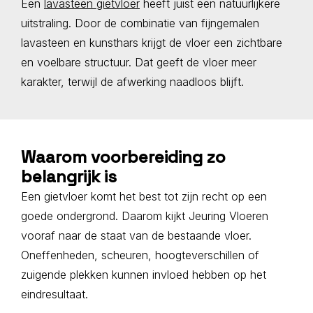
Een
lavasteen gietvloer
heeft juist een natuurlijkere
uitstraling. Door de combinatie van fijngemalen
lavasteen en kunsthars krijgt de vloer een zichtbare
en voelbare structuur. Dat geeft de vloer meer
karakter, terwijl de afwerking naadloos blijft.
Waarom voorbereiding zo
belangrijk is
Een gietvloer komt het best tot zijn recht op een
goede ondergrond. Daarom kijkt Jeuring Vloeren
vooraf naar de staat van de bestaande vloer.
Oneffenheden, scheuren, hoogteverschillen of
zuigende plekken kunnen invloed hebben op het
eindresultaat.