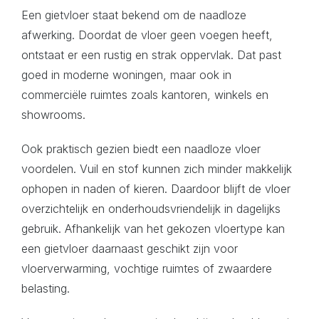
Een gietvloer staat bekend om de naadloze
afwerking. Doordat de vloer geen voegen heeft,
ontstaat er een rustig en strak oppervlak. Dat past
goed in moderne woningen, maar ook in
commerciële ruimtes zoals kantoren, winkels en
showrooms.
Ook praktisch gezien biedt een naadloze vloer
voordelen. Vuil en stof kunnen zich minder makkelijk
ophopen in naden of kieren. Daardoor blijft de vloer
overzichtelijk en onderhoudsvriendelijk in dagelijks
gebruik. Afhankelijk van het gekozen vloertype kan
een gietvloer daarnaast geschikt zijn voor
vloerverwarming, vochtige ruimtes of zwaardere
belasting.