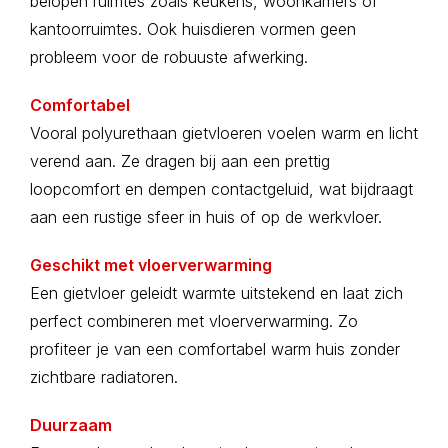
belopen ruimtes zoals keukens, woonkamers of
kantoorruimtes. Ook huisdieren vormen geen
probleem voor de robuuste afwerking.
Comfortabel
Vooral polyurethaan gietvloeren voelen warm en licht
verend aan. Ze dragen bij aan een prettig
loopcomfort en dempen contactgeluid, wat bijdraagt
aan een rustige sfeer in huis of op de werkvloer.
Geschikt met vloerverwarming
Een gietvloer geleidt warmte uitstekend en laat zich
perfect combineren met vloerverwarming. Zo
profiteer je van een comfortabel warm huis zonder
zichtbare radiatoren.
Duurzaam