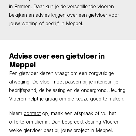
in Emmen. Daar kun je de verschillende vloeren
bekijken en advies krijgen over een gietvloer voor
jouw woning of bedrijf in Meppel.
Advies over een gietvloer in
Meppel
Een gietvloer kiezen vraagt om een zorgvuldige
afweging. De vloer moet passen bij je interieur, je
bedrijfspand, de belasting en de ondergrond. Jeuring
Vloeren helpt je graag om die keuze goed te maken.
Neem
contact
op, maak een afspraak of vul het
offerteformulier in. Dan bespreekt Jeuring Vloeren
welke gietvloer past bij jouw project in Meppel.