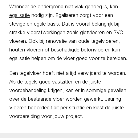
Wanneer de ondergrond niet vlak genoeg is, kan
egalisatie
nodig zijn. Egaliseren zorgt voor een
stevige en egale basis. Dat is vooral belangrijk bij
strakke vloerafwerkingen zoals gietvloeren en PVC
vloeren. Ook bij renovatie van oude tegelvloeren,
houten vloeren of beschadigde betonvloeren kan
egalisatie helpen om de vloer goed voor te bereiden.
Een tegelvloer hoeft niet altijd verwijderd te worden.
Als de tegels goed vastzitten en de juiste
voorbehandeling krijgen, kan er in sommige gevallen
over de bestaande vloer worden gewerkt. Jeuring
Vloeren beoordeelt dit per situatie en kiest de juiste
voorbereiding voor jouw project.