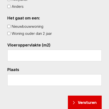
Anders
Het gaat om een:
Nieuwbouwwoning
Woning ouder dan 2 jaar
Vloeroppervlakte (m2)
Plaats