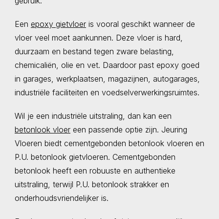
gebruik.
Een
epoxy gietvloer
is vooral geschikt wanneer de
vloer veel moet aankunnen. Deze vloer is hard,
duurzaam en bestand tegen zware belasting,
chemicaliën, olie en vet. Daardoor past epoxy goed
in garages, werkplaatsen, magazijnen, autogarages,
industriële faciliteiten en voedselverwerkingsruimtes.
Wil je een industriële uitstraling, dan kan een
betonlook vloer
een passende optie zijn. Jeuring
Vloeren biedt cementgebonden betonlook vloeren en
P.U. betonlook gietvloeren. Cementgebonden
betonlook heeft een robuuste en authentieke
uitstraling, terwijl P.U. betonlook strakker en
onderhoudsvriendelijker is.