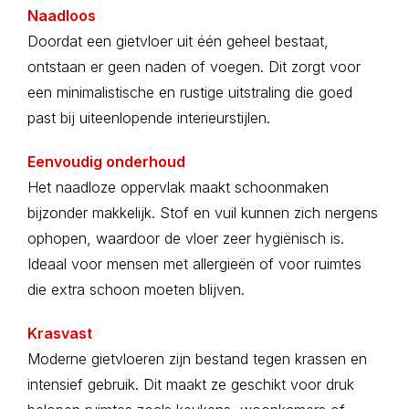
Naadloos
Doordat een gietvloer uit één geheel bestaat,
ontstaan er geen naden of voegen. Dit zorgt voor
een minimalistische en rustige uitstraling die goed
past bij uiteenlopende interieurstijlen.
Eenvoudig onderhoud
Het naadloze oppervlak maakt schoonmaken
bijzonder makkelijk. Stof en vuil kunnen zich nergens
ophopen, waardoor de vloer zeer hygiënisch is.
Ideaal voor mensen met allergieën of voor ruimtes
die extra schoon moeten blijven.
Krasvast
Moderne gietvloeren zijn bestand tegen krassen en
intensief gebruik. Dit maakt ze geschikt voor druk