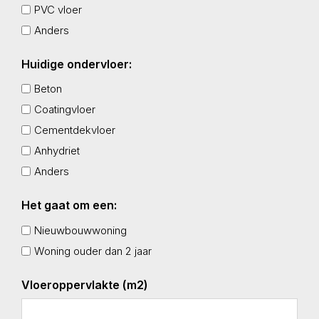
PVC vloer
Anders
Huidige ondervloer:
Beton
Coatingvloer
Cementdekvloer
Anhydriet
Anders
Het gaat om een:
Nieuwbouwwoning
Woning ouder dan 2 jaar
Vloeroppervlakte (m2)