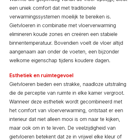
een uniek comfort dat met traditionele
verwarmingssystemen moeilijk te bereiken is.
Gietvloeren in combinatie met vloerverwarming
elimineren koude zones en creëren een stabiele
binnentemperatuur. Bovendien voelt de vloer altijd
aangenaam aan onder de voeten, een bijzonder
welkome eigenschap tijdens koudere dagen.
Esthetiek en ruimtegevoel
Gietvloeren bieden een strakke, naadloze uitstraling
die de perceptie van ruimte in elke kamer vergroot.
Wanneer deze esthetiek wordt gecombineerd met
het comfort van vloerverwarming, ontstaat er een
interieur dat niet alleen mooi is om naar te kijken,
maar ook om in te leven. De veelzijdigheid van
gietvloeren betekent dat ze in vrijwel elke kleur of