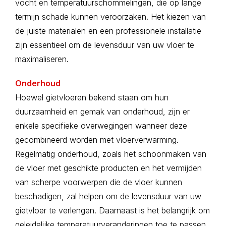
vocht en temperatuurschommelingen, die op lange
termijn schade kunnen veroorzaken. Het kiezen van
de juiste materialen en een professionele installatie
zijn essentieel om de levensduur van uw vloer te
maximaliseren.
Onderhoud
Hoewel gietvloeren bekend staan om hun
duurzaamheid en gemak van onderhoud, zijn er
enkele specifieke overwegingen wanneer deze
gecombineerd worden met vloerverwarming.
Regelmatig onderhoud, zoals het schoonmaken van
de vloer met geschikte producten en het vermijden
van scherpe voorwerpen die de vloer kunnen
beschadigen, zal helpen om de levensduur van uw
gietvloer te verlengen. Daarnaast is het belangrijk om
geleidelijke temperatuurveranderingen toe te passen