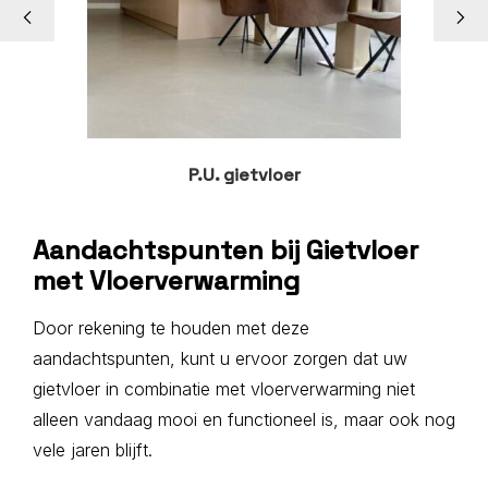
P.U. gietvloer
Aandachtspunten bij Gietvloer
met Vloerverwarming
Door rekening te houden met deze
aandachtspunten, kunt u ervoor zorgen dat uw
gietvloer in combinatie met vloerverwarming niet
alleen vandaag mooi en functioneel is, maar ook nog
vele jaren blijft.