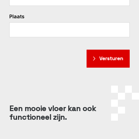
Plaats
Een mooie vloer kan ook
functioneel zijn.