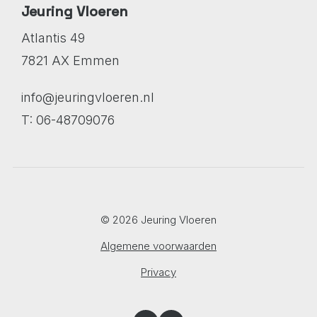
Jeuring Vloeren
Atlantis 49
7821 AX Emmen
info@jeuringvloeren.nl
T: 06-48709076
© 2026 Jeuring Vloeren
Algemene voorwaarden
Privacy