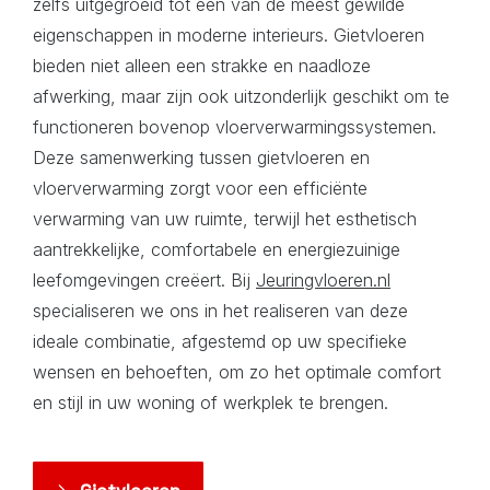
zelfs uitgegroeid tot een van de meest gewilde
eigenschappen in moderne interieurs. Gietvloeren
bieden niet alleen een strakke en naadloze
afwerking, maar zijn ook uitzonderlijk geschikt om te
functioneren bovenop vloerverwarmingssystemen.
Deze samenwerking tussen gietvloeren en
vloerverwarming zorgt voor een efficiënte
verwarming van uw ruimte, terwijl het esthetisch
aantrekkelijke, comfortabele en energiezuinige
leefomgevingen creëert. Bij
Jeuringvloeren.nl
specialiseren we ons in het realiseren van deze
ideale combinatie, afgestemd op uw specifieke
wensen en behoeften, om zo het optimale comfort
en stijl in uw woning of werkplek te brengen.