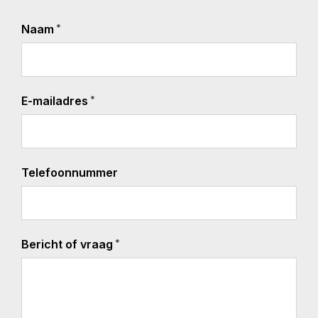
*
Naam
*
E-mailadres
Telefoonnummer
*
Bericht of vraag