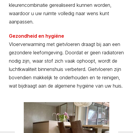
kleurencombinatie gerealiseerd kunnen worden,
waardoor u uw ruimte volledig naar wens kunt
aanpassen.
Gezondheid en hygiëne
Vloerverwarming met gietvloeren draagt bij aan een
gezondere leefomgeving. Doordat er geen radiatoren
nodig zijn, waar stof zich vaak ophoopt, wordt de
luchtkwaliteit binnenshuis verbeterd. Gietvloeren zijn
bovendien makkelijk te onderhouden en te reinigen,
wat bijdraagt aan de algemene hygiëne van uw huis.