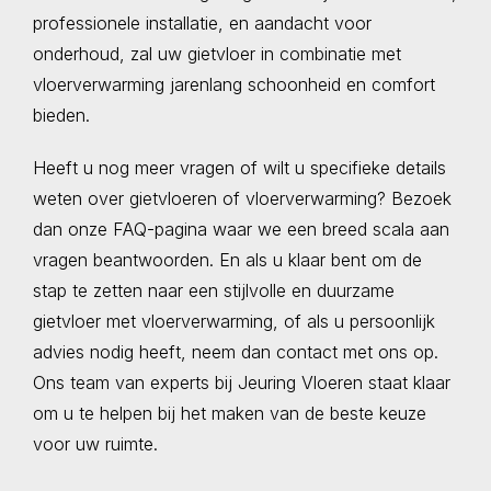
professionele installatie, en aandacht voor
onderhoud, zal uw gietvloer in combinatie met
vloerverwarming jarenlang schoonheid en comfort
bieden.
Heeft u nog meer vragen of wilt u specifieke details
weten over gietvloeren of vloerverwarming? Bezoek
dan onze FAQ-pagina waar we een breed scala aan
vragen beantwoorden. En als u klaar bent om de
stap te zetten naar een stijlvolle en duurzame
gietvloer met vloerverwarming, of als u persoonlijk
advies nodig heeft, neem dan contact met ons op.
Ons team van experts bij Jeuring Vloeren staat klaar
om u te helpen bij het maken van de beste keuze
voor uw ruimte.