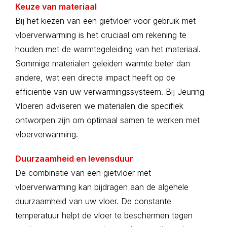
Keuze van materiaal
Bij het kiezen van een gietvloer voor gebruik met
vloerverwarming is het cruciaal om rekening te
houden met de warmtegeleiding van het materiaal.
Sommige materialen geleiden warmte beter dan
andere, wat een directe impact heeft op de
efficiëntie van uw verwarmingssysteem. Bij Jeuring
Vloeren adviseren we materialen die specifiek
ontworpen zijn om optimaal samen te werken met
vloerverwarming.
Duurzaamheid en levensduur
De combinatie van een gietvloer met
vloerverwarming kan bijdragen aan de algehele
duurzaamheid van uw vloer. De constante
temperatuur helpt de vloer te beschermen tegen