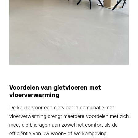
Voordelen van gietvloeren met
vloerverwarming
De keuze voor een gietvloer in combinatie met
vloerverwarming brengt meerdere voordelen met zich
mee, die bijdragen aan zowel het comfort als de
efficiëntie van uw woon- of werkomgeving.