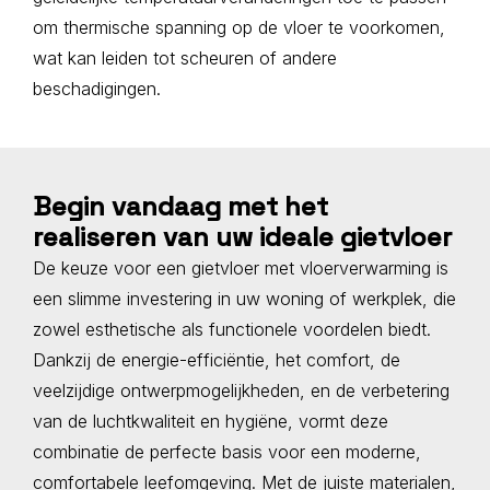
om thermische spanning op de vloer te voorkomen,
wat kan leiden tot scheuren of andere
beschadigingen.
Begin vandaag met het
realiseren van uw ideale gietvloer
De keuze voor een gietvloer met vloerverwarming is
een slimme investering in uw woning of werkplek, die
zowel esthetische als functionele voordelen biedt.
Dankzij de energie-efficiëntie, het comfort, de
veelzijdige ontwerpmogelijkheden, en de verbetering
van de luchtkwaliteit en hygiëne, vormt deze
combinatie de perfecte basis voor een moderne,
comfortabele leefomgeving. Met de juiste materialen,