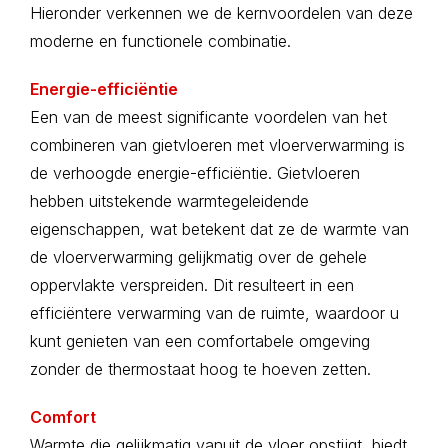
Hieronder verkennen we de kernvoordelen van deze
moderne en functionele combinatie.
Energie-efficiëntie
Een van de meest significante voordelen van het
combineren van gietvloeren met vloerverwarming is
de verhoogde energie-efficiëntie. Gietvloeren
hebben uitstekende warmtegeleidende
eigenschappen, wat betekent dat ze de warmte van
de vloerverwarming gelijkmatig over de gehele
oppervlakte verspreiden. Dit resulteert in een
efficiëntere verwarming van de ruimte, waardoor u
kunt genieten van een comfortabele omgeving
zonder de thermostaat hoog te hoeven zetten.
Comfort
Warmte die gelijkmatig vanuit de vloer opstijgt, biedt