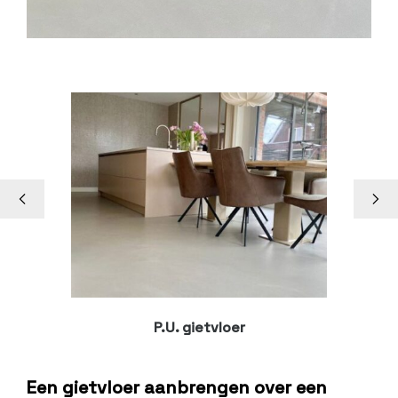
P.U. gietvloer
Een gietvloer aanbrengen over een