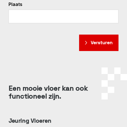
Plaats
Een mooie vloer kan ook
functioneel zijn.
Jeuring Vloeren