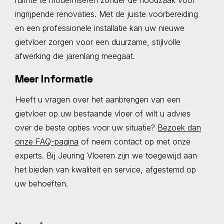
ruimte te moderniseren zonder de noodzaak voor
ingrijpende renovaties. Met de juiste voorbereiding
en een professionele installatie kan uw nieuwe
gietvloer zorgen voor een duurzame, stijlvolle
afwerking die jarenlang meegaat.
Meer Informatie
Heeft u vragen over het aanbrengen van een
gietvloer op uw bestaande vloer of wilt u advies
over de beste opties voor uw situatie?
Bezoek dan
onze FAQ-pagina
of neem contact op met onze
experts. Bij Jeuring Vloeren zijn we toegewijd aan
het bieden van kwaliteit en service, afgestemd op
uw behoeften.