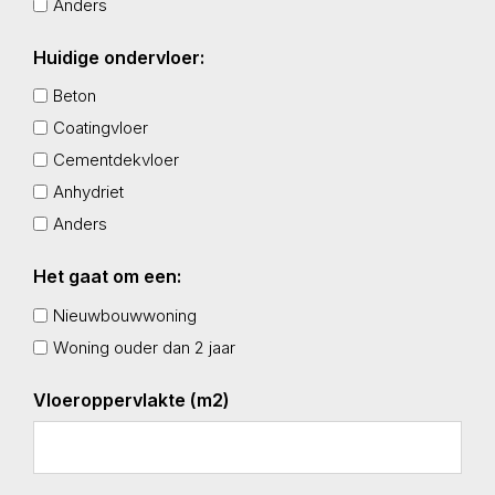
Anders
Huidige ondervloer:
Beton
Coatingvloer
Cementdekvloer
Anhydriet
Anders
Het gaat om een:
Nieuwbouwwoning
Woning ouder dan 2 jaar
Vloeroppervlakte (m2)