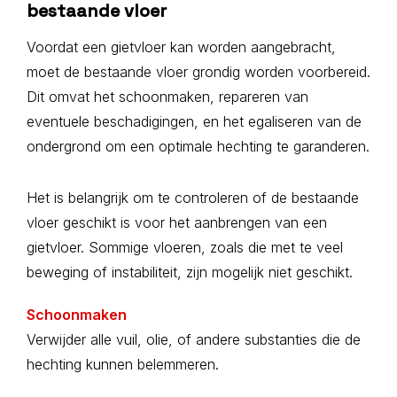
bestaande vloer
Voordat een gietvloer kan worden aangebracht,
moet de bestaande vloer grondig worden voorbereid.
Dit omvat het schoonmaken, repareren van
eventuele beschadigingen, en het egaliseren van de
ondergrond om een optimale hechting te garanderen.
Het is belangrijk om te controleren of de bestaande
vloer geschikt is voor het aanbrengen van een
gietvloer. Sommige vloeren, zoals die met te veel
beweging of instabiliteit, zijn mogelijk niet geschikt.
Schoonmaken
Verwijder alle vuil, olie, of andere substanties die de
hechting kunnen belemmeren.