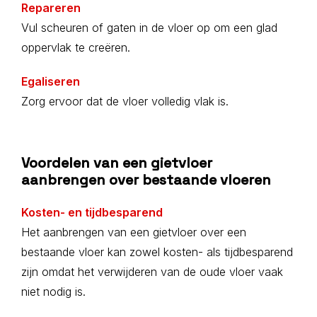
Repareren
Vul scheuren of gaten in de vloer op om een glad
oppervlak te creëren.
Egaliseren
Zorg ervoor dat de vloer volledig vlak is.
Voordelen van een gietvloer
aanbrengen over bestaande vloeren
Kosten- en tijdbesparend
Het aanbrengen van een gietvloer over een
bestaande vloer kan zowel kosten- als tijdbesparend
zijn omdat het verwijderen van de oude vloer vaak
niet nodig is.