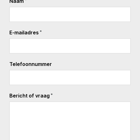
*
Naam
*
E-mailadres
Telefoonnummer
*
Bericht of vraag