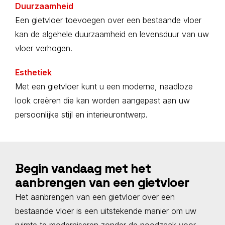
Duurzaamheid
Een gietvloer toevoegen over een bestaande vloer
kan de algehele duurzaamheid en levensduur van uw
vloer verhogen.
Esthetiek
Met een gietvloer kunt u een moderne, naadloze
look creëren die kan worden aangepast aan uw
persoonlijke stijl en interieurontwerp.
Begin vandaag met het
aanbrengen van een gietvloer
Het aanbrengen van een gietvloer over een
bestaande vloer is een uitstekende manier om uw