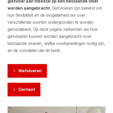
gietvloer kan meestal op een bestaande vloer
worden aangebracht.
Gietvloeren zijn bekend om
hun flexibiliteit en de mogelijkheid om over
verschillende soorten ondergronden te worden
geïnstalleerd. Op deze pagina verkennen we hoe
gietvloeren kunnen worden aangebracht over
bestaande vloeren, welke voorbereidingen nodig zijn,
en de voordelen die dit biedt.
Gietvloeren
Contact