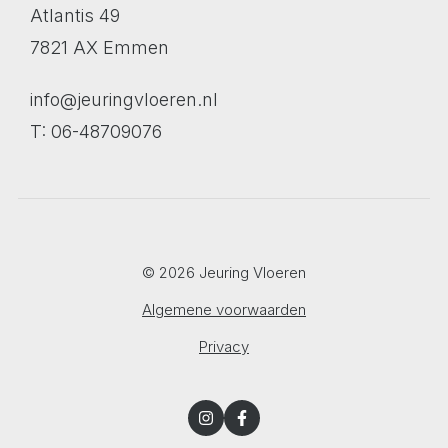
Atlantis 49
7821 AX Emmen
info@jeuringvloeren.nl
T: 06-48709076
© 2026 Jeuring Vloeren
Algemene voorwaarden
Privacy